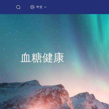
中文
血糖健康