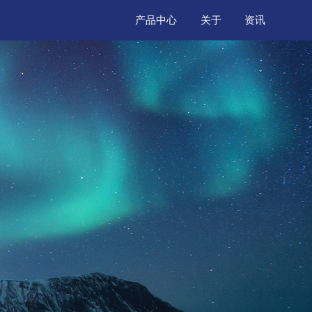
产品中心
关于
资讯