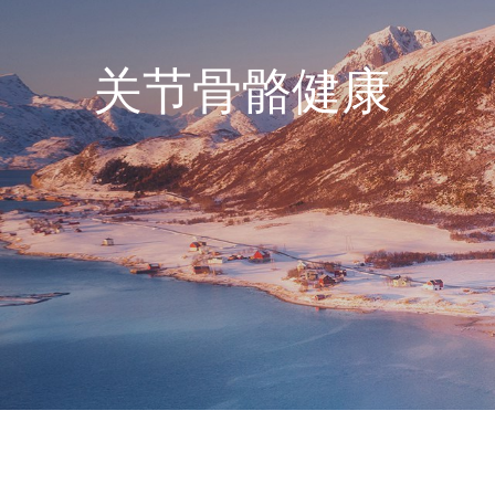
关节骨骼健康