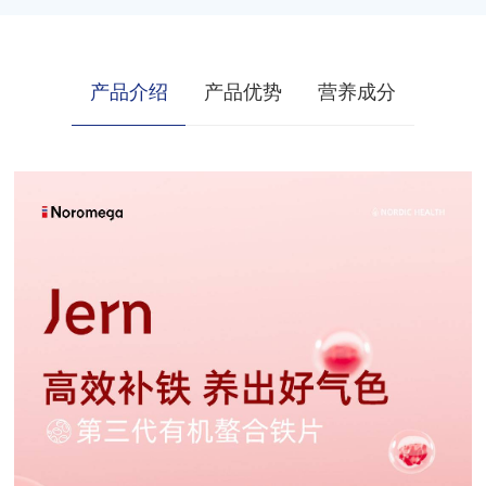
产品介绍
产品优势
营养成分